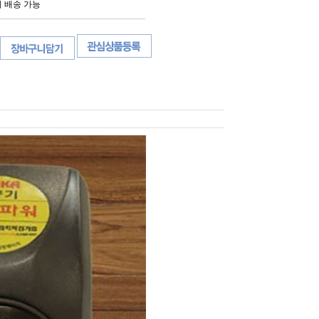
외 배송 가능