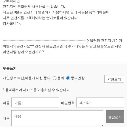
구매하시면
건전지에 연결해서 사용하실 수 있습니다.
네모난 9볼트 건전지에 연결해서 사용하시면 오래 사용을 못하기때문에
자주 건전지를 교체해야하는 번거로움이 있습니다
감사합니다.
------------------------------------------------------------------------- 어댑터와 건전지 차이가
어떻게되는건가요?? 건전지 필요없으면 잭 추가돼있는거 말고 단품으로만 사면
어댑터랑 같이 오는건가요?
댓글쓰기
개인정보 수집,이용에 대한 동의
동의
동의안함
약관보기
* 동의하셔야 서비스를 이용하실 수 있습니다.
이름
비밀번호
댓글쓰기
내용